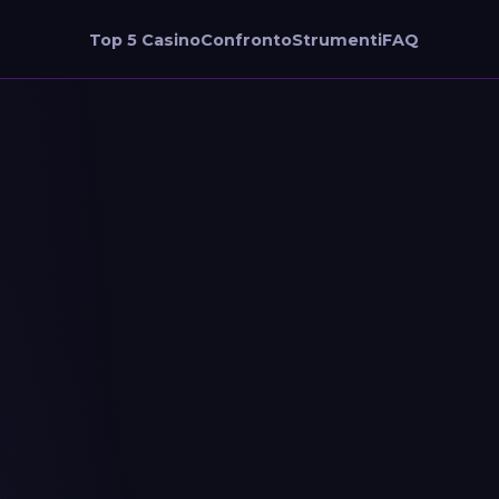
Top 5 Casino
Confronto
Strumenti
FAQ