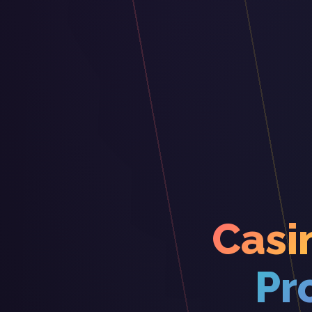
Casi
Pr